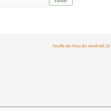
Feuille de chou du vendredi 23