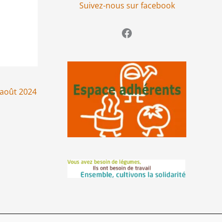
Suivez-nous sur facebook
Suivez-nous sur Facebook
 août 2024