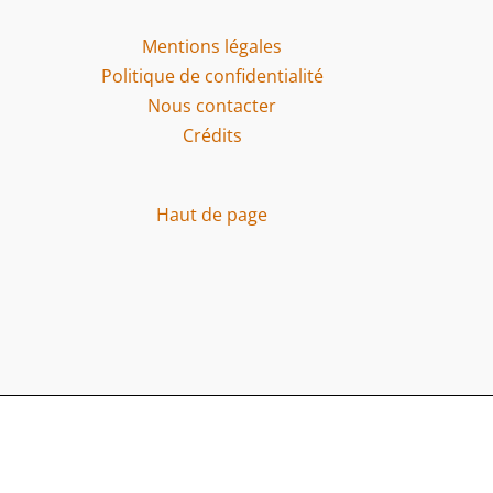
Mentions légales
Politique de confidentialité
Nous contacter
Crédits
Haut de page