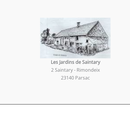
Les Jardins de Saintary
2 Saintary - Rimondeix
23140 Parsac