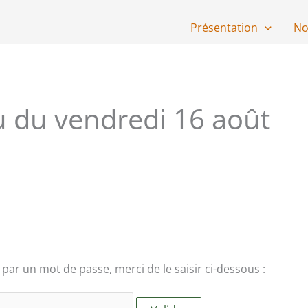
Présentation
No
u du vendredi 16 août
par un mot de passe, merci de le saisir ci-dessous :