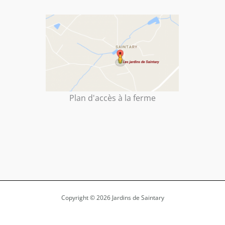
Plan d'accès à la ferme
Copyright © 2026 Jardins de Saintary